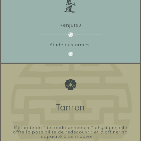
Kenjutsu
étude des armes
Tanren
Méthode de "déconditionnement" physique, elle
offre la possibilité de redécouvrir et d'affiner sa
capacité à se mouvoir ...