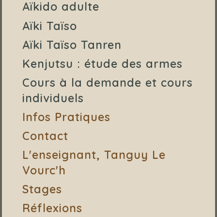
Aïkido adulte
Aïki Taïso
Aïki Taïso Tanren
Kenjutsu : étude des armes
Cours à la demande et cours
individuels
Infos Pratiques
Contact
L'enseignant, Tanguy Le
Vourc'h
Stages
Réflexions