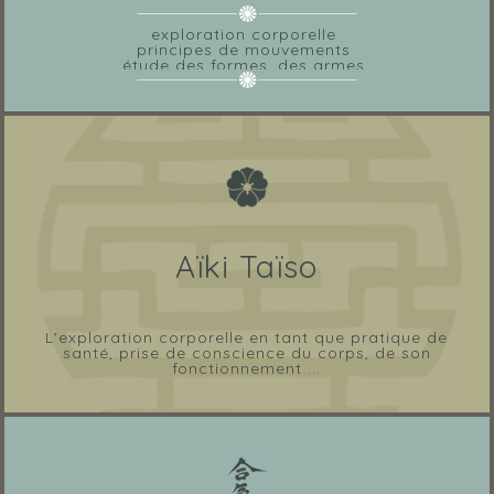
exploration corporelle
principes de mouvements
étude des formes, des armes
Aïki Taïso
L'exploration corporelle en tant que pratique de
santé, prise de conscience du corps, de son
fonctionnement ...