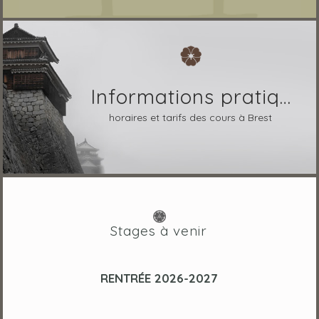
Informations pratiques
horaires et tarifs des cours à Brest
Stages à venir
RENTRÉE 2026-2027